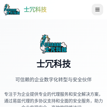
士冗科技
士冗科技
可信赖的企业数字化转型与安全伙伴
专注于为企业提供专业的代理服务和安全解决方案，
通过易兹代理的多协议支持和全面的安全服务，助力