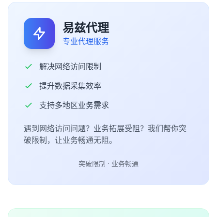
易兹代理
专业代理服务
解决网络访问限制
提升数据采集效率
支持多地区业务需求
遇到网络访问问题？业务拓展受阻？我们帮你突
破限制，让业务畅通无阻。
突破限制 · 业务畅通