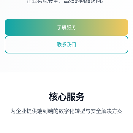
企业实现安全、高效的网络访问。
了解服务
联系我们
核心服务
为企业提供端到端的数字化转型与安全解决方案