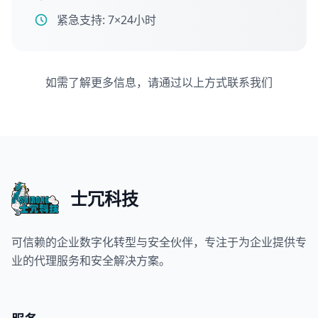
紧急支持: 7×24小时
如需了解更多信息，请通过以上方式联系我们
士冗科技
可信赖的企业数字化转型与安全伙伴，专注于为企业提供专
业的代理服务和安全解决方案。