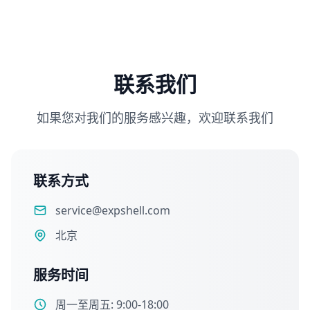
联系我们
如果您对我们的服务感兴趣，欢迎联系我们
联系方式
service@expshell.com
北京
服务时间
周一至周五: 9:00-18:00