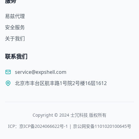
服务
易兹代理
安全服务
关于我们
联系我们
service@expshell.com
北京市丰台区航丰路1号院2号楼16层1612
Copyright © 2024 士冗科技 版权所有
ICP：京ICP备2024066622号-1 | 京公网安备1101020100645号