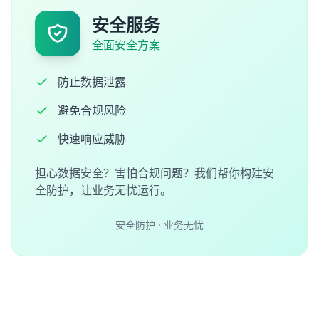
安全服务
全面安全方案
防止数据泄露
避免合规风险
快速响应威胁
担心数据安全？害怕合规问题？我们帮你构建安
全防护，让业务无忧运行。
安全防护 · 业务无忧