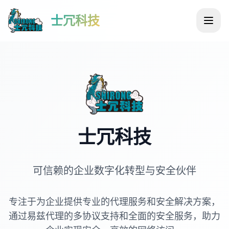
士冗科技
士冗科技
可信赖的企业数字化转型与安全伙伴
专注于为企业提供专业的代理服务和安全解决方案，
通过易兹代理的多协议支持和全面的安全服务，助力