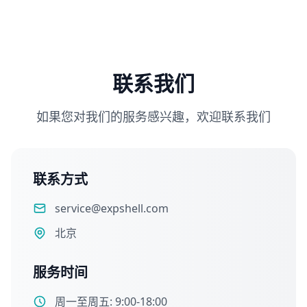
联系我们
如果您对我们的服务感兴趣，欢迎联系我们
联系方式
service@expshell.com
北京
服务时间
周一至周五: 9:00-18:00