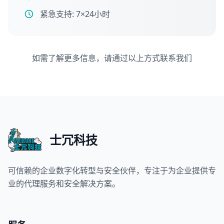
紧急支持: 7×24小时
如需了解更多信息，请通过以上方式联系我们
士冗科技
可信赖的企业数字化转型与安全伙伴，专注于为企业提供专
业的代理服务和安全解决方案。