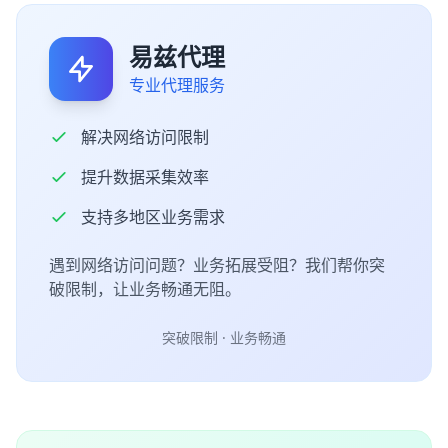
易兹代理
专业代理服务
解决网络访问限制
提升数据采集效率
支持多地区业务需求
遇到网络访问问题？业务拓展受阻？我们帮你突
破限制，让业务畅通无阻。
突破限制 · 业务畅通