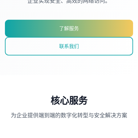
企业实现安全、高效的网络访问。
了解服务
联系我们
核心服务
为企业提供端到端的数字化转型与安全解决方案