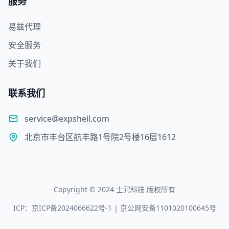
服务
易兹代理
安全服务
关于我们
联系我们
service@expshell.com
北京市丰台区航丰路1号院2号楼16层1612
Copyright © 2024 士冗科技 版权所有
ICP：京ICP备2024066622号-1 | 京公网安备1101020100645号