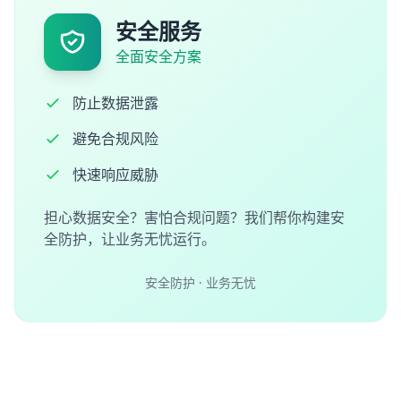
安全服务
全面安全方案
防止数据泄露
避免合规风险
快速响应威胁
担心数据安全？害怕合规问题？我们帮你构建安
全防护，让业务无忧运行。
安全防护 · 业务无忧