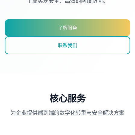
企业实现安全、高效的网络访问。
了解服务
联系我们
核心服务
为企业提供端到端的数字化转型与安全解决方案