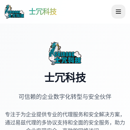
士冗科技
士冗科技
可信赖的企业数字化转型与安全伙伴
专注于为企业提供专业的代理服务和安全解决方案，
通过易兹代理的多协议支持和全面的安全服务，助力