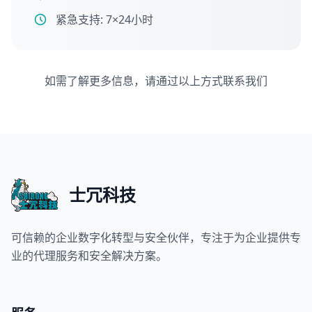
紧急支持: 7×24小时
如需了解更多信息，请通过以上方式联系我们
士冗科技
可信赖的企业数字化转型与安全伙伴，专注于为企业提供专
业的代理服务和安全解决方案。