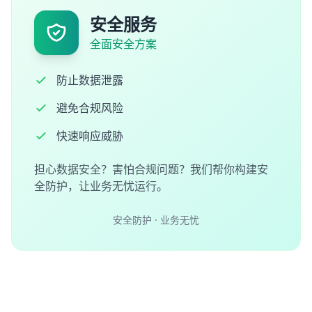
安全服务
全面安全方案
防止数据泄露
避免合规风险
快速响应威胁
担心数据安全？害怕合规问题？我们帮你构建安
全防护，让业务无忧运行。
安全防护 · 业务无忧