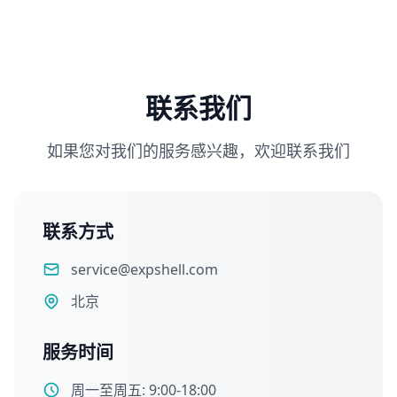
联系我们
如果您对我们的服务感兴趣，欢迎联系我们
联系方式
service@expshell.com
北京
服务时间
周一至周五: 9:00-18:00