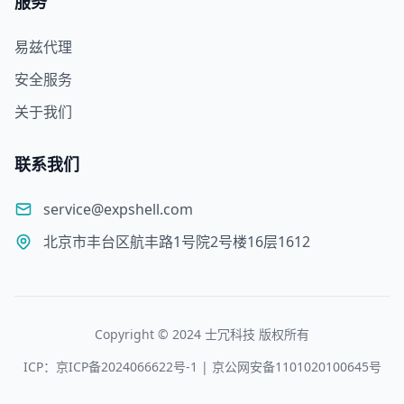
服务
易兹代理
安全服务
关于我们
联系我们
service@expshell.com
北京市丰台区航丰路1号院2号楼16层1612
Copyright © 2024 士冗科技 版权所有
ICP：京ICP备2024066622号-1 | 京公网安备1101020100645号