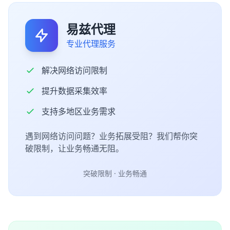
易兹代理
专业代理服务
解决网络访问限制
提升数据采集效率
支持多地区业务需求
遇到网络访问问题？业务拓展受阻？我们帮你突
破限制，让业务畅通无阻。
突破限制 · 业务畅通