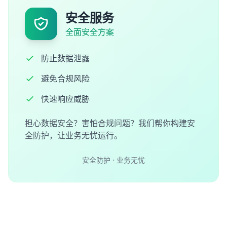
安全服务
全面安全方案
防止数据泄露
避免合规风险
快速响应威胁
担心数据安全？害怕合规问题？我们帮你构建安
全防护，让业务无忧运行。
安全防护 · 业务无忧