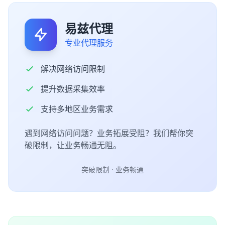
易兹代理
专业代理服务
解决网络访问限制
提升数据采集效率
支持多地区业务需求
遇到网络访问问题？业务拓展受阻？我们帮你突
破限制，让业务畅通无阻。
突破限制 · 业务畅通