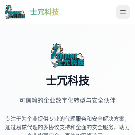
士冗科技
士冗科技
可信赖的企业数字化转型与安全伙伴
专注于为企业提供专业的代理服务和安全解决方案，
通过易兹代理的多协议支持和全面的安全服务，助力