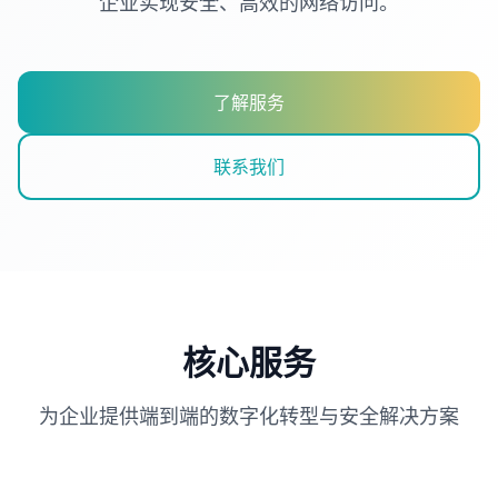
企业实现安全、高效的网络访问。
了解服务
联系我们
核心服务
为企业提供端到端的数字化转型与安全解决方案