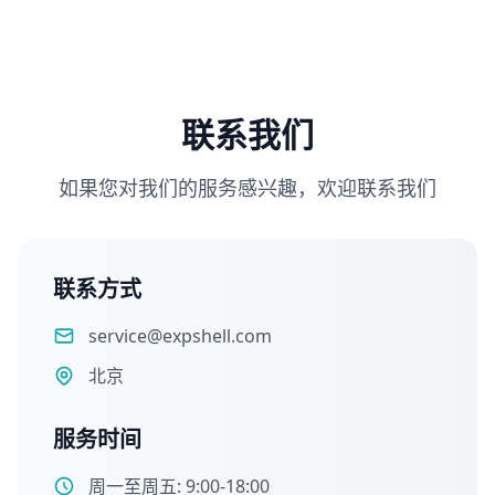
联系我们
如果您对我们的服务感兴趣，欢迎联系我们
联系方式
service@expshell.com
北京
服务时间
周一至周五: 9:00-18:00