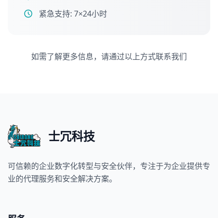
紧急支持: 7×24小时
如需了解更多信息，请通过以上方式联系我们
士冗科技
可信赖的企业数字化转型与安全伙伴，专注于为企业提供专
业的代理服务和安全解决方案。