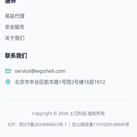
服务
易兹代理
安全服务
关于我们
联系我们
service@expshell.com
北京市丰台区航丰路1号院2号楼16层1612
Copyright © 2024 士冗科技 版权所有
ICP：京ICP备2024066622号-1 | 京公网安备1101020100645号