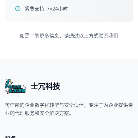
紧急支持: 7×24小时
如需了解更多信息，请通过以上方式联系我们
士冗科技
可信赖的企业数字化转型与安全伙伴，专注于为企业提供专
业的代理服务和安全解决方案。