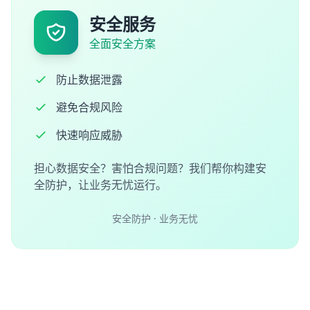
安全服务
全面安全方案
防止数据泄露
避免合规风险
快速响应威胁
担心数据安全？害怕合规问题？我们帮你构建安
全防护，让业务无忧运行。
安全防护 · 业务无忧