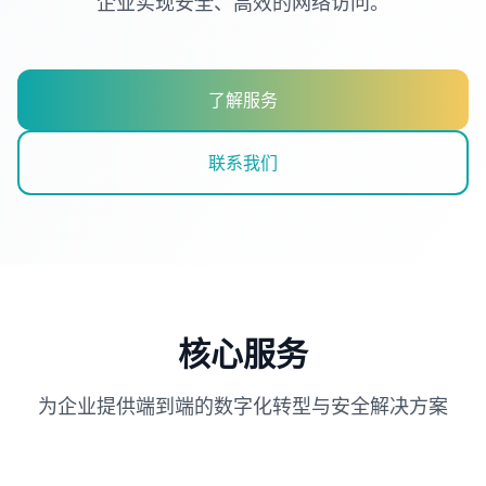
企业实现安全、高效的网络访问。
了解服务
联系我们
核心服务
为企业提供端到端的数字化转型与安全解决方案