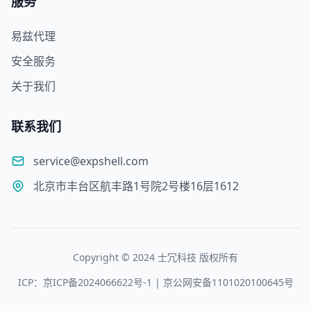
服务
易兹代理
安全服务
关于我们
联系我们
service@expshell.com
北京市丰台区航丰路1号院2号楼16层1612
Copyright © 2024 士冗科技 版权所有
ICP：京ICP备2024066622号-1 | 京公网安备1101020100645号