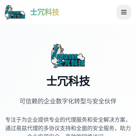
士冗科技
士冗科技
可信赖的企业数字化转型与安全伙伴
专注于为企业提供专业的代理服务和安全解决方案，
通过易兹代理的多协议支持和全面的安全服务，助力