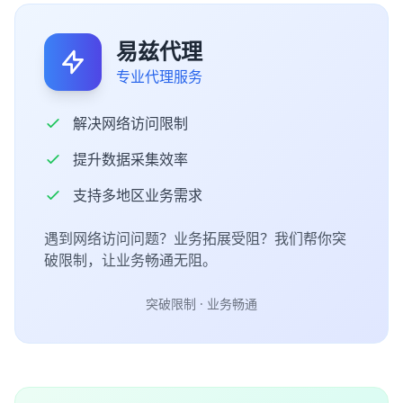
易兹代理
专业代理服务
解决网络访问限制
提升数据采集效率
支持多地区业务需求
遇到网络访问问题？业务拓展受阻？我们帮你突
破限制，让业务畅通无阻。
突破限制 · 业务畅通