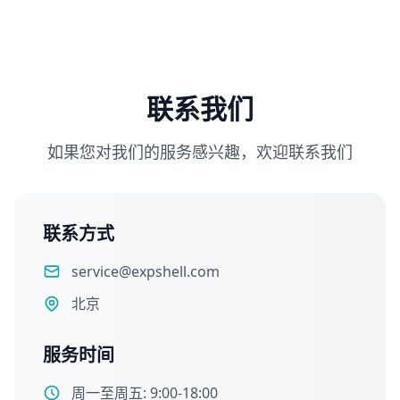
联系我们
如果您对我们的服务感兴趣，欢迎联系我们
联系方式
service@expshell.com
北京
服务时间
周一至周五: 9:00-18:00