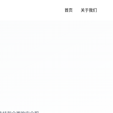
首页
关于我们