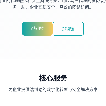
专业的代理服务和安全解决方案，通过易兹代理的多协议
务，助力企业实现安全、高效的网络访问。
了解服务
联系我们
核心服务
为企业提供端到端的数字化转型与安全解决方案