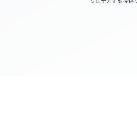
专注于为企业提供