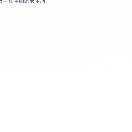
支持和全面的安全服