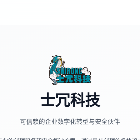
士冗科技
可信赖的企业数字化转型与安全伙伴