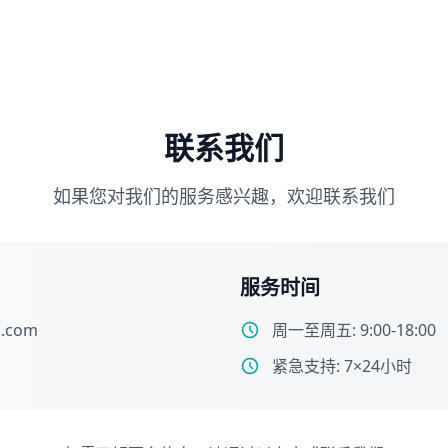
联系我们
如果您对我们的服务感兴趣，欢迎联系我们
服务时间
l.com
周一至周五: 9:00-18:00
紧急支持: 7×24小时