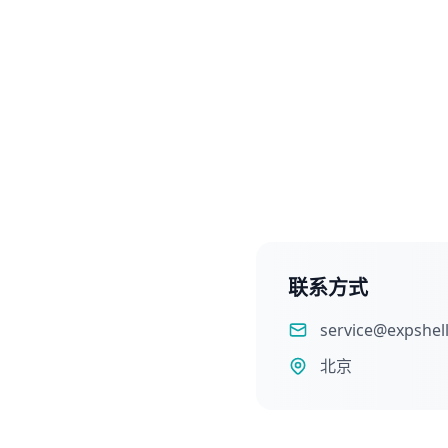
联系方式
service@expshel
北京