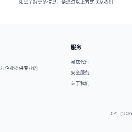
如需了解更多信息，请通过以上方式联系我们
服务
易兹代理
为企业提供专业的
安全服务
关于我们
ICP：京ICP