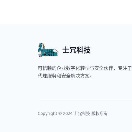
士冗科技
可信赖的企业数字化转型与安全伙伴，专注于
代理服务和安全解决方案。
Copyright © 2024 士冗科技 版权所有