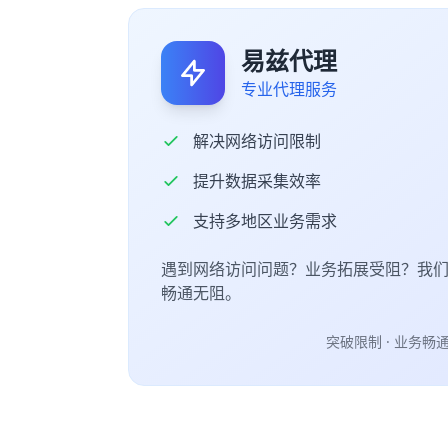
易兹代理
专业代理服务
解决网络访问限制
提升数据采集效率
支持多地区业务需求
遇到网络访问问题？业务拓展受阻？我
畅通无阻。
突破限制 · 业务畅