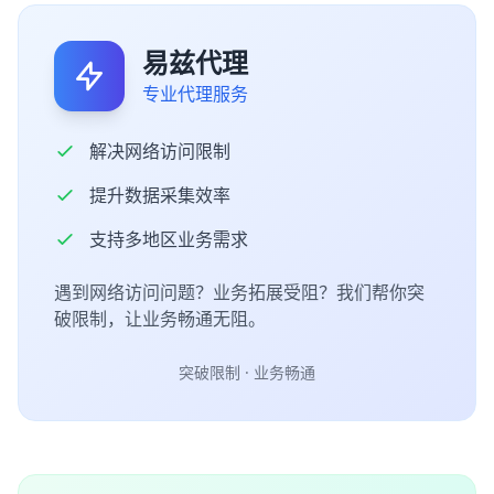
易兹代理
专业代理服务
解决网络访问限制
提升数据采集效率
支持多地区业务需求
遇到网络访问问题？业务拓展受阻？我们帮你突
破限制，让业务畅通无阻。
突破限制 · 业务畅通