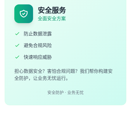
安全服务
全面安全方案
防止数据泄露
避免合规风险
快速响应威胁
担心数据安全？害怕合规问题？我们帮你构建安
全防护，让业务无忧运行。
安全防护 · 业务无忧