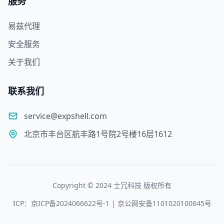
服务
易兹代理
安全服务
关于我们
联系我们
service@expshell.com
北京市丰台区航丰路1号院2号楼16层1612
Copyright © 2024 士冗科技 版权所有
ICP：京ICP备2024066622号-1 | 京公网安备1101020100645号