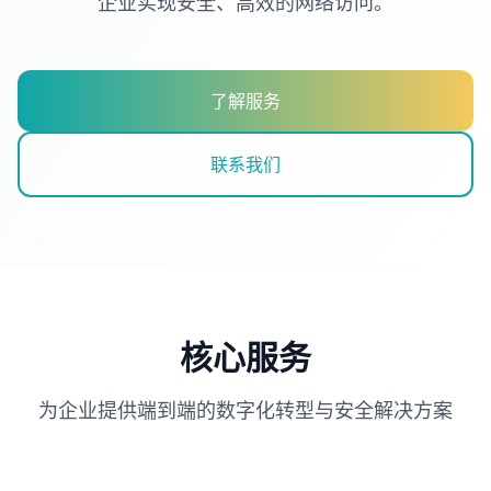
企业实现安全、高效的网络访问。
了解服务
联系我们
核心服务
为企业提供端到端的数字化转型与安全解决方案