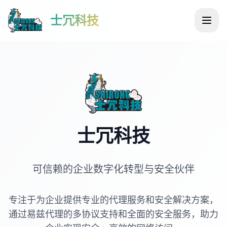
士冗科技
士冗科技
可信赖的企业数字化转型与安全伙伴
专注于为企业提供专业的代理服务和安全解决方案，
通过易兹代理的多协议支持和全面的安全服务，助力