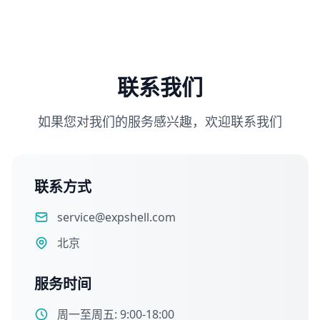
联系我们
如果您对我们的服务感兴趣，欢迎联系我们
联系方式
service@expshell.com
北京
服务时间
周一至周五: 9:00-18:00