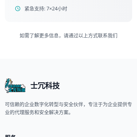
紧急支持: 7×24小时
如需了解更多信息，请通过以上方式联系我们
士冗科技
可信赖的企业数字化转型与安全伙伴，专注于为企业提供专
业的代理服务和安全解决方案。