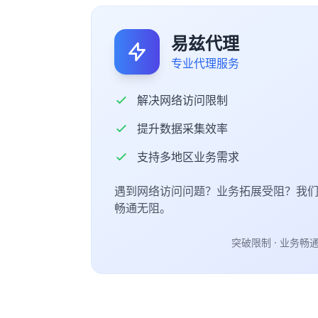
易兹代理
专业代理服务
解决网络访问限制
提升数据采集效率
支持多地区业务需求
遇到网络访问问题？业务拓展受阻？我
畅通无阻。
突破限制 · 业务畅