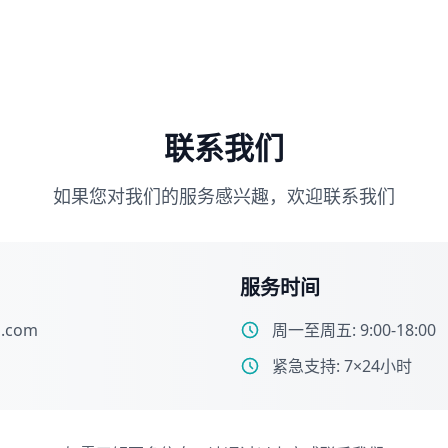
联系我们
如果您对我们的服务感兴趣，欢迎联系我们
服务时间
l.com
周一至周五: 9:00-18:00
紧急支持: 7×24小时