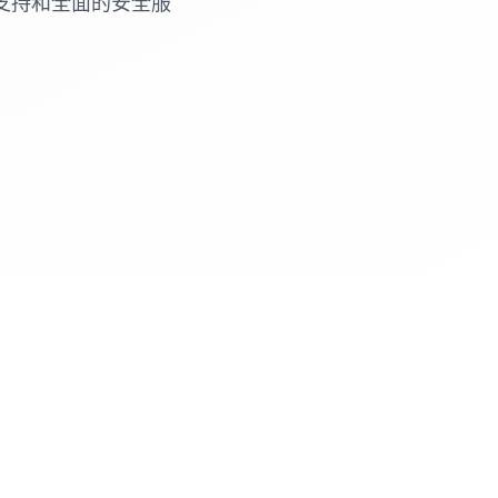
支持和全面的安全服