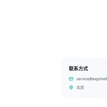
联系方式
service@expshel
北京