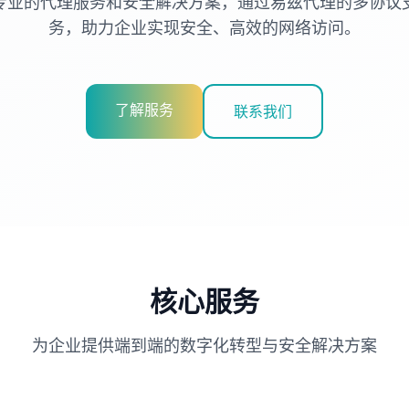
专业的代理服务和安全解决方案，通过易兹代理的多协议
务，助力企业实现安全、高效的网络访问。
了解服务
联系我们
核心服务
为企业提供端到端的数字化转型与安全解决方案