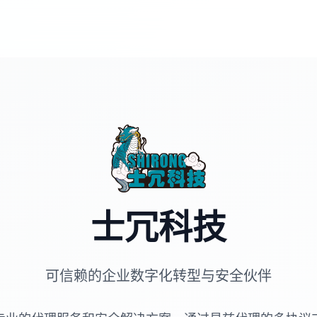
士冗科技
可信赖的企业数字化转型与安全伙伴