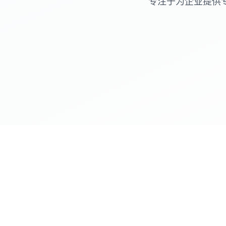
专注于为企业提供