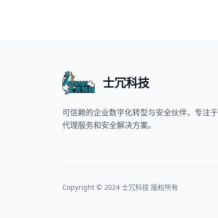
士冗科技
可信赖的企业数字化转型与安全伙伴，专注于
代理服务和安全解决方案。
Copyright © 2024 士冗科技 版权所有