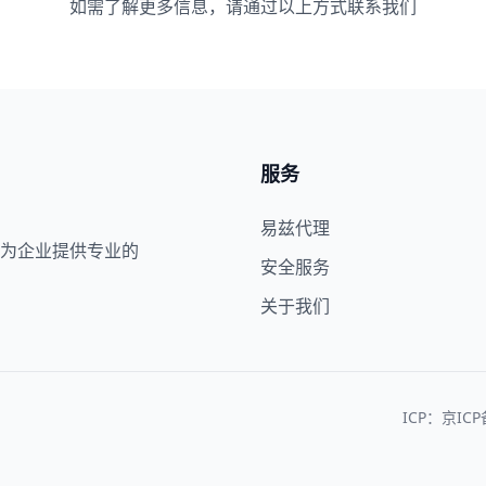
如需了解更多信息，请通过以上方式联系我们
服务
易兹代理
为企业提供专业的
安全服务
关于我们
ICP：京ICP