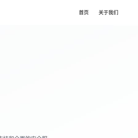
首页
关于我们