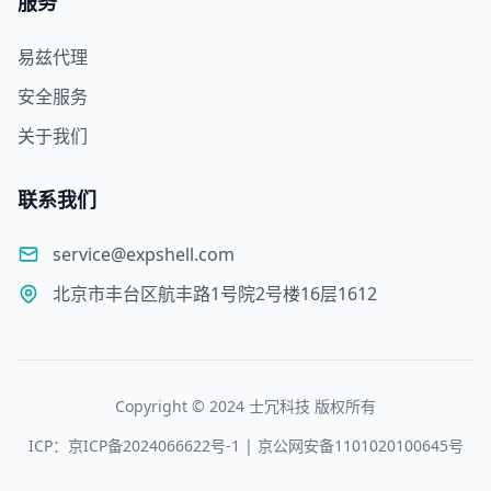
服务
易兹代理
安全服务
关于我们
联系我们
service@expshell.com
北京市丰台区航丰路1号院2号楼16层1612
Copyright © 2024 士冗科技 版权所有
ICP：京ICP备2024066622号-1 | 京公网安备1101020100645号