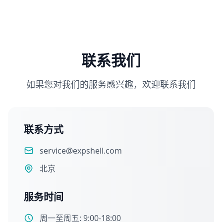
联系我们
如果您对我们的服务感兴趣，欢迎联系我们
联系方式
service@expshell.com
北京
服务时间
周一至周五: 9:00-18:00