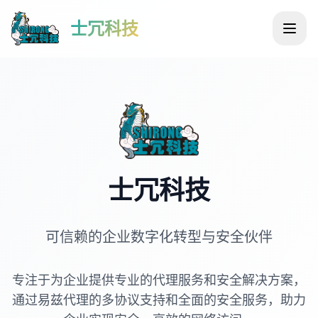
士冗科技
士冗科技
可信赖的企业数字化转型与安全伙伴
专注于为企业提供专业的代理服务和安全解决方案，
通过易兹代理的多协议支持和全面的安全服务，助力