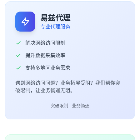
易兹代理
专业代理服务
解决网络访问限制
提升数据采集效率
支持多地区业务需求
遇到网络访问问题？业务拓展受阻？我们帮你突
破限制，让业务畅通无阻。
突破限制 · 业务畅通