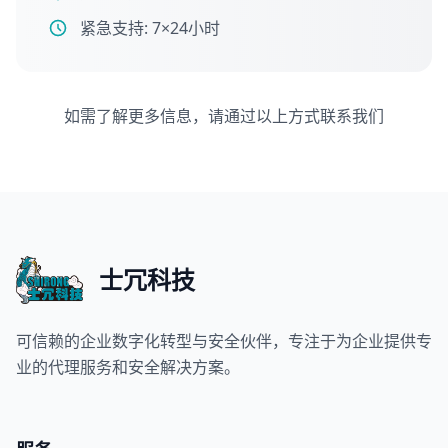
紧急支持: 7×24小时
如需了解更多信息，请通过以上方式联系我们
士冗科技
可信赖的企业数字化转型与安全伙伴，专注于为企业提供专
业的代理服务和安全解决方案。