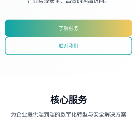
企业实现安全、高效的网络访问。
了解服务
联系我们
核心服务
为企业提供端到端的数字化转型与安全解决方案