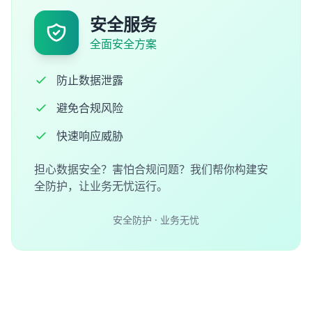
安全服务
全面安全方案
防止数据泄露
避免合规风险
快速响应威胁
担心数据安全？害怕合规问题？我们帮你构建安
全防护，让业务无忧运行。
安全防护 · 业务无忧