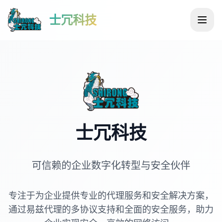
士冗科技
士冗科技
可信赖的企业数字化转型与安全伙伴
专注于为企业提供专业的代理服务和安全解决方案，
通过易兹代理的多协议支持和全面的安全服务，助力