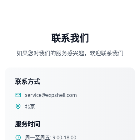
联系我们
如果您对我们的服务感兴趣，欢迎联系我们
联系方式
service@expshell.com
北京
服务时间
周一至周五: 9:00-18:00