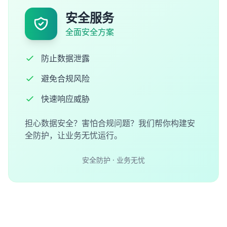
安全服务
全面安全方案
防止数据泄露
避免合规风险
快速响应威胁
担心数据安全？害怕合规问题？我们帮你构建安
全防护，让业务无忧运行。
安全防护 · 业务无忧