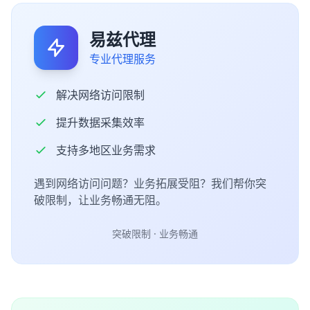
易兹代理
专业代理服务
解决网络访问限制
提升数据采集效率
支持多地区业务需求
遇到网络访问问题？业务拓展受阻？我们帮你突
破限制，让业务畅通无阻。
突破限制 · 业务畅通