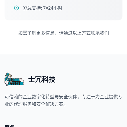
紧急支持: 7×24小时
如需了解更多信息，请通过以上方式联系我们
士冗科技
可信赖的企业数字化转型与安全伙伴，专注于为企业提供专
业的代理服务和安全解决方案。