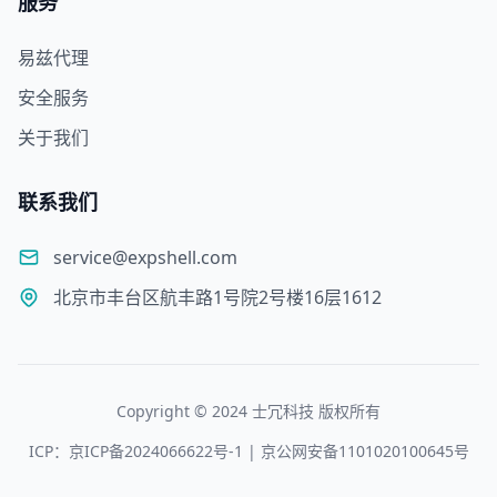
服务
易兹代理
安全服务
关于我们
联系我们
service@expshell.com
北京市丰台区航丰路1号院2号楼16层1612
Copyright © 2024 士冗科技 版权所有
ICP：京ICP备2024066622号-1 | 京公网安备1101020100645号