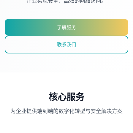
企业实现安全、高效的网络访问。
了解服务
联系我们
核心服务
为企业提供端到端的数字化转型与安全解决方案