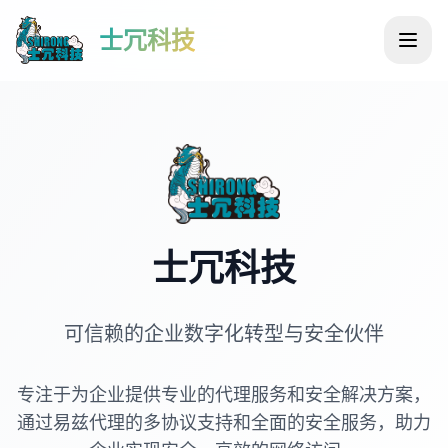
士冗科技
士冗科技
可信赖的企业数字化转型与安全伙伴
专注于为企业提供专业的代理服务和安全解决方案，
通过易兹代理的多协议支持和全面的安全服务，助力