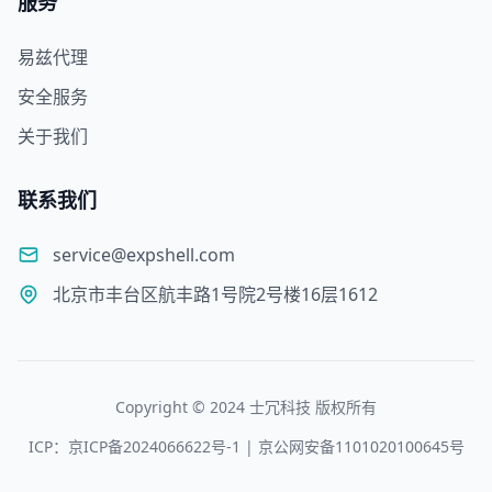
服务
易兹代理
安全服务
关于我们
联系我们
service@expshell.com
北京市丰台区航丰路1号院2号楼16层1612
Copyright © 2024 士冗科技 版权所有
ICP：京ICP备2024066622号-1 | 京公网安备1101020100645号