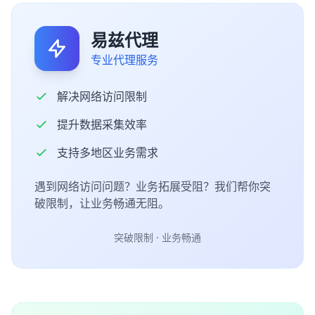
易兹代理
专业代理服务
解决网络访问限制
提升数据采集效率
支持多地区业务需求
遇到网络访问问题？业务拓展受阻？我们帮你突
破限制，让业务畅通无阻。
突破限制 · 业务畅通