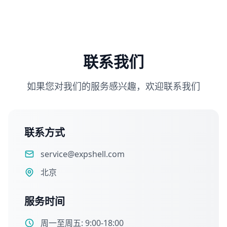
联系我们
如果您对我们的服务感兴趣，欢迎联系我们
联系方式
service@expshell.com
北京
服务时间
周一至周五: 9:00-18:00