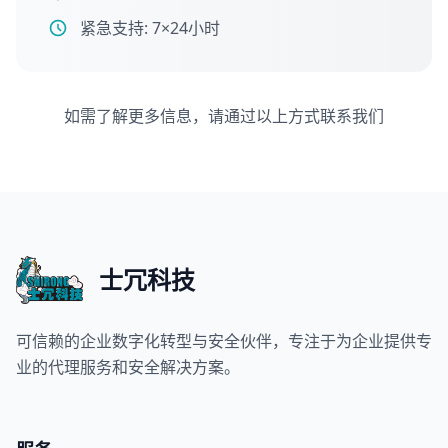
紧急支持: 7×24小时
如需了解更多信息，请通过以上方式联系我们
士冗科技
可信赖的企业数字化转型与安全伙伴，专注于为企业提供专
业的代理服务和安全解决方案。