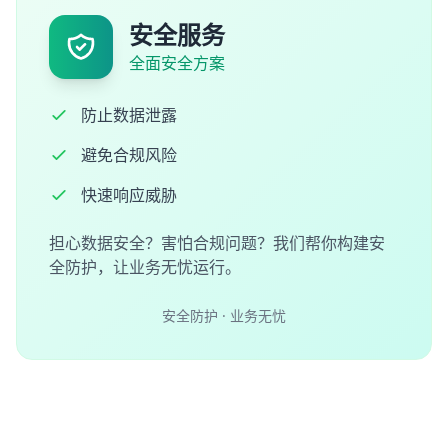
安全服务
全面安全方案
防止数据泄露
避免合规风险
快速响应威胁
担心数据安全？害怕合规问题？我们帮你构建安
全防护，让业务无忧运行。
安全防护 · 业务无忧