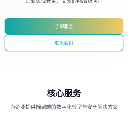
企业实现安全、高效的网络访问。
了解服务
联系我们
核心服务
为企业提供端到端的数字化转型与安全解决方案