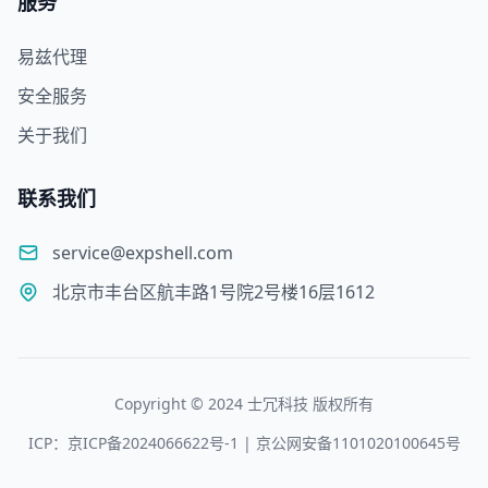
服务
易兹代理
安全服务
关于我们
联系我们
service@expshell.com
北京市丰台区航丰路1号院2号楼16层1612
Copyright © 2024 士冗科技 版权所有
ICP：京ICP备2024066622号-1 | 京公网安备1101020100645号