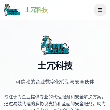
士冗科技
士冗科技
可信赖的企业数字化转型与安全伙伴
专注于为企业提供专业的代理服务和安全解决方案，
通过易兹代理的多协议支持和全面的安全服务，助力