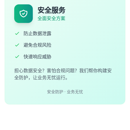
安全服务
全面安全方案
防止数据泄露
避免合规风险
快速响应威胁
担心数据安全？害怕合规问题？我们帮你构建安
全防护，让业务无忧运行。
安全防护 · 业务无忧