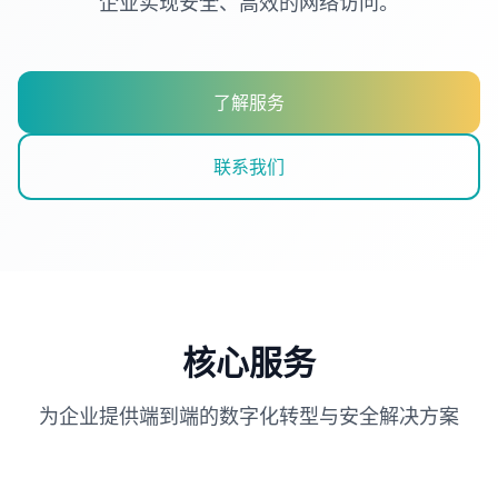
企业实现安全、高效的网络访问。
了解服务
联系我们
核心服务
为企业提供端到端的数字化转型与安全解决方案