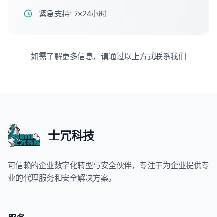
紧急支持: 7×24小时
如需了解更多信息，请通过以上方式联系我们
士冗科技
可信赖的企业数字化转型与安全伙伴，专注于为企业提供专
业的代理服务和安全解决方案。