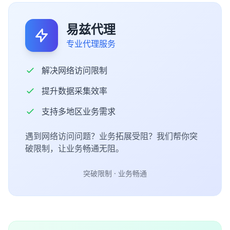
易兹代理
专业代理服务
解决网络访问限制
提升数据采集效率
支持多地区业务需求
遇到网络访问问题？业务拓展受阻？我们帮你突
破限制，让业务畅通无阻。
突破限制 · 业务畅通