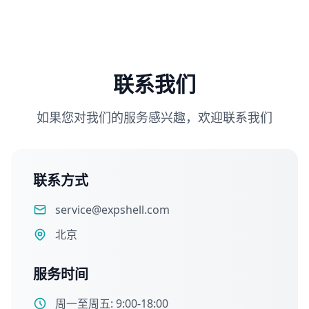
联系我们
如果您对我们的服务感兴趣，欢迎联系我们
联系方式
service@expshell.com
北京
服务时间
周一至周五: 9:00-18:00