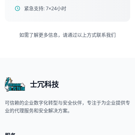
紧急支持: 7×24小时
如需了解更多信息，请通过以上方式联系我们
士冗科技
可信赖的企业数字化转型与安全伙伴，专注于为企业提供专
业的代理服务和安全解决方案。