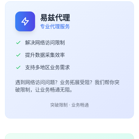
易兹代理
专业代理服务
解决网络访问限制
提升数据采集效率
支持多地区业务需求
遇到网络访问问题？业务拓展受阻？我们帮你突
破限制，让业务畅通无阻。
突破限制 · 业务畅通