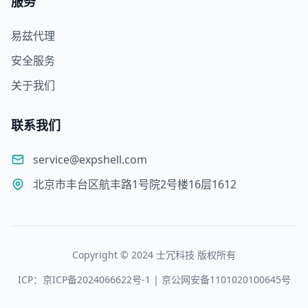
服务
易兹代理
安全服务
关于我们
联系我们
service@expshell.com
北京市丰台区航丰路1号院2号楼16层1612
Copyright © 2024 士冗科技 版权所有
ICP：京ICP备2024066622号-1 | 京公网安备1101020100645号