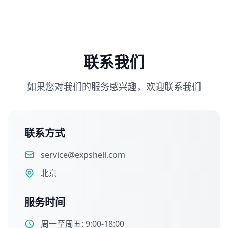
联系我们
如果您对我们的服务感兴趣，欢迎联系我们
联系方式
service@expshell.com
北京
服务时间
周一至周五: 9:00-18:00