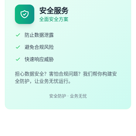
安全服务
全面安全方案
防止数据泄露
避免合规风险
快速响应威胁
担心数据安全？害怕合规问题？我们帮你构建安
全防护，让业务无忧运行。
安全防护 · 业务无忧