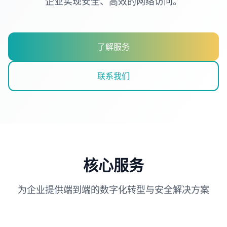
企业实现安全、高效的网络访问。
了解服务
联系我们
核心服务
为企业提供端到端的数字化转型与安全解决方案