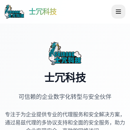
士冗科技
士冗科技
可信赖的企业数字化转型与安全伙伴
专注于为企业提供专业的代理服务和安全解决方案，
通过易兹代理的多协议支持和全面的安全服务，助力