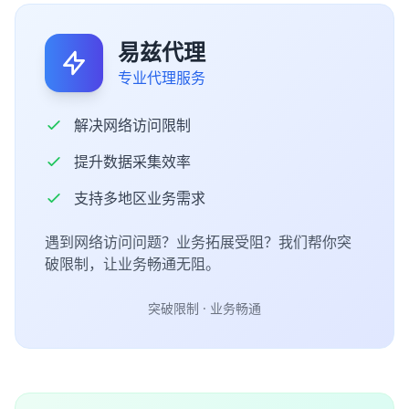
易兹代理
专业代理服务
解决网络访问限制
提升数据采集效率
支持多地区业务需求
遇到网络访问问题？业务拓展受阻？我们帮你突
破限制，让业务畅通无阻。
突破限制 · 业务畅通