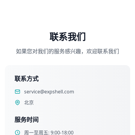
联系我们
如果您对我们的服务感兴趣，欢迎联系我们
联系方式
service@expshell.com
北京
服务时间
周一至周五: 9:00-18:00