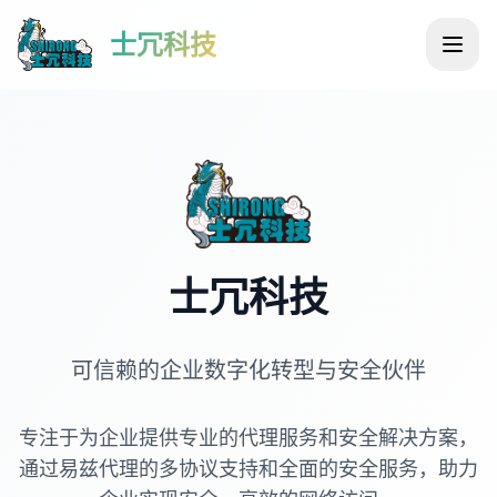
士冗科技
士冗科技
可信赖的企业数字化转型与安全伙伴
专注于为企业提供专业的代理服务和安全解决方案，
通过易兹代理的多协议支持和全面的安全服务，助力