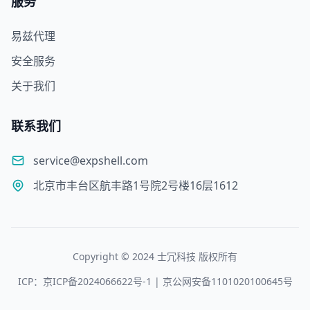
服务
易兹代理
安全服务
关于我们
联系我们
service@expshell.com
北京市丰台区航丰路1号院2号楼16层1612
Copyright © 2024 士冗科技 版权所有
ICP：京ICP备2024066622号-1 | 京公网安备1101020100645号