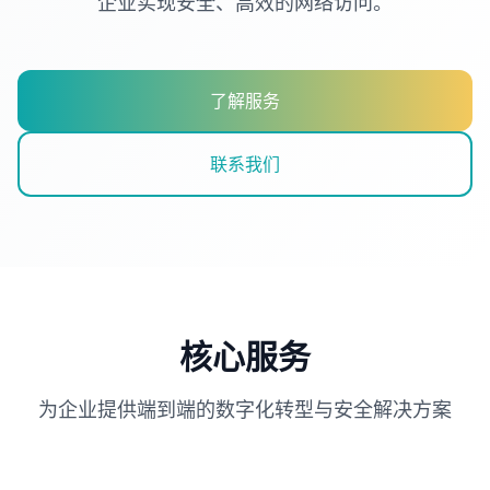
企业实现安全、高效的网络访问。
了解服务
联系我们
核心服务
为企业提供端到端的数字化转型与安全解决方案