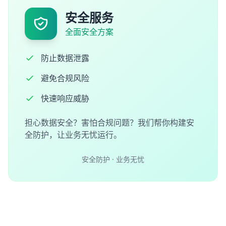
安全服务
全面安全方案
防止数据泄露
避免合规风险
快速响应威胁
担心数据安全？害怕合规问题？我们帮你构建安
全防护，让业务无忧运行。
安全防护 · 业务无忧