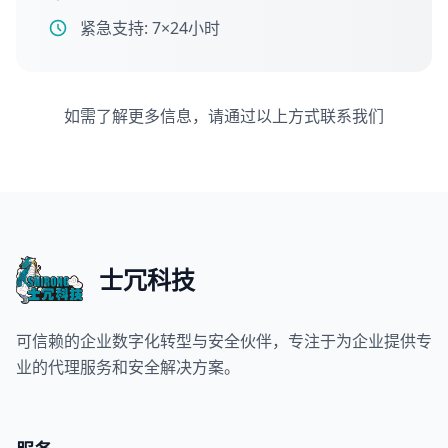
紧急支持: 7×24小时
如需了解更多信息，请通过以上方式联系我们
士冗科技
可信赖的企业数字化转型与安全伙伴，专注于为企业提供专
业的代理服务和安全解决方案。