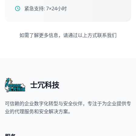
紧急支持: 7×24小时
如需了解更多信息，请通过以上方式联系我们
士冗科技
可信赖的企业数字化转型与安全伙伴，专注于为企业提供专
业的代理服务和安全解决方案。