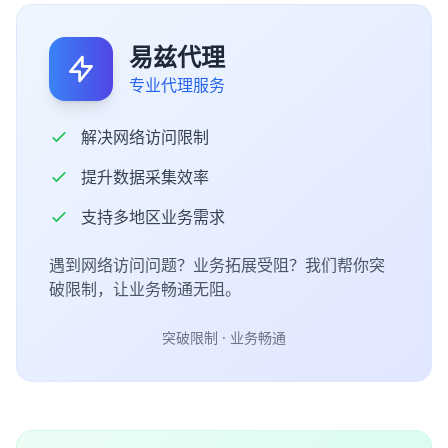
易兹代理
专业代理服务
解决网络访问限制
提升数据采集效率
支持多地区业务需求
遇到网络访问问题？业务拓展受阻？我们帮你突
破限制，让业务畅通无阻。
突破限制 · 业务畅通