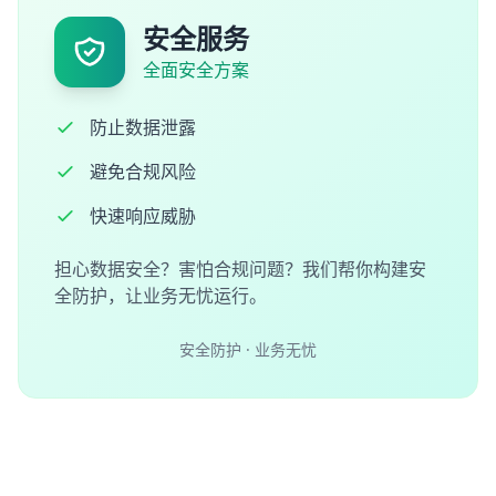
安全服务
全面安全方案
防止数据泄露
避免合规风险
快速响应威胁
担心数据安全？害怕合规问题？我们帮你构建安
全防护，让业务无忧运行。
安全防护 · 业务无忧