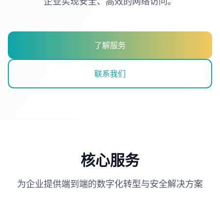
企业实现安全、高效的网络访问。
了解服务
联系我们
核心服务
为企业提供端到端的数字化转型与安全解决方案