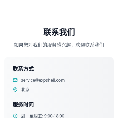
联系我们
如果您对我们的服务感兴趣，欢迎联系我们
联系方式
service@expshell.com
北京
服务时间
周一至周五: 9:00-18:00