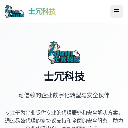
士冗科技
士冗科技
可信赖的企业数字化转型与安全伙伴
专注于为企业提供专业的代理服务和安全解决方案，
通过易兹代理的多协议支持和全面的安全服务，助力