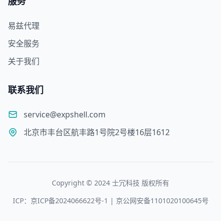
服务
易兹代理
安全服务
关于我们
联系我们
service@expshell.com
北京市丰台区航丰路1号院2号楼16层1612
Copyright © 2024 士冗科技 版权所有
ICP：京ICP备2024066622号-1 | 京公网安备1101020100645号