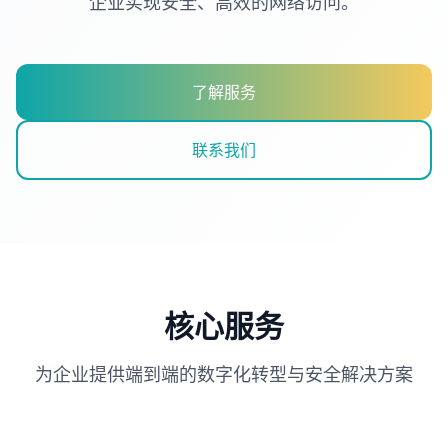
企业实现安全、高效的网络访问。
了解服务
联系我们
核心服务
为企业提供端到端的数字化转型与安全解决方案