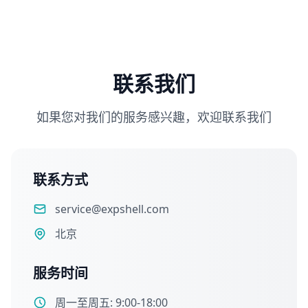
联系我们
如果您对我们的服务感兴趣，欢迎联系我们
联系方式
service@expshell.com
北京
服务时间
周一至周五: 9:00-18:00