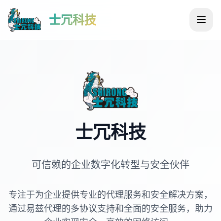
士冗科技
士冗科技
可信赖的企业数字化转型与安全伙伴
专注于为企业提供专业的代理服务和安全解决方案，
通过易兹代理的多协议支持和全面的安全服务，助力