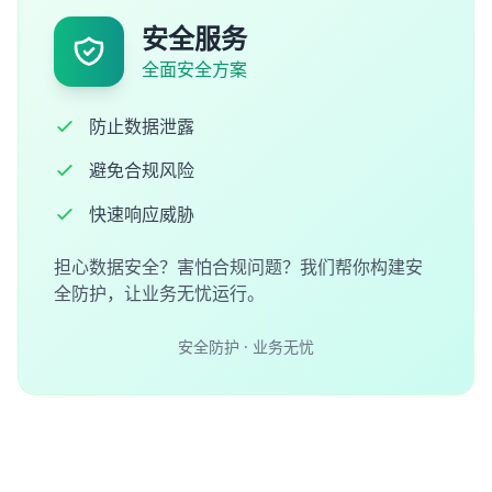
安全服务
全面安全方案
防止数据泄露
避免合规风险
快速响应威胁
担心数据安全？害怕合规问题？我们帮你构建安
全防护，让业务无忧运行。
安全防护 · 业务无忧