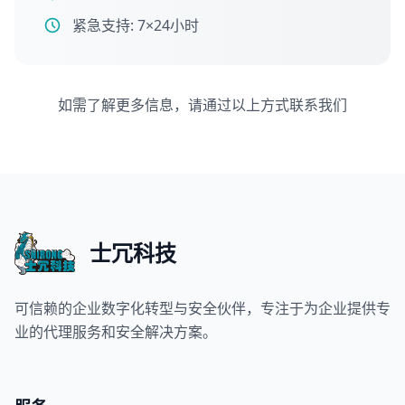
紧急支持: 7×24小时
如需了解更多信息，请通过以上方式联系我们
士冗科技
可信赖的企业数字化转型与安全伙伴，专注于为企业提供专
业的代理服务和安全解决方案。