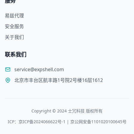
服务
易兹代理
安全服务
关于我们
联系我们
service@expshell.com
北京市丰台区航丰路1号院2号楼16层1612
Copyright © 2024 士冗科技 版权所有
ICP：京ICP备2024066622号-1 | 京公网安备1101020100645号