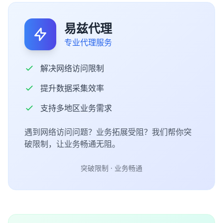
易兹代理
专业代理服务
解决网络访问限制
提升数据采集效率
支持多地区业务需求
遇到网络访问问题？业务拓展受阻？我们帮你突
破限制，让业务畅通无阻。
突破限制 · 业务畅通