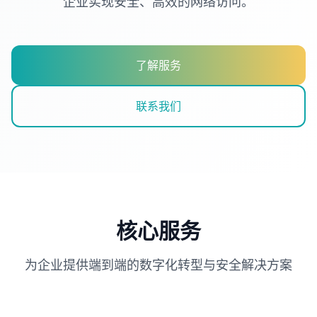
企业实现安全、高效的网络访问。
了解服务
联系我们
核心服务
为企业提供端到端的数字化转型与安全解决方案