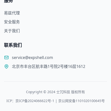
服务
易兹代理
安全服务
关于我们
联系我们
service@expshell.com
北京市丰台区航丰路1号院2号楼16层1612
Copyright © 2024 士冗科技 版权所有
ICP：京ICP备2024066622号-1 | 京公网安备1101020100645号