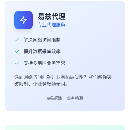
易兹代理
专业代理服务
解决网络访问限制
提升数据采集效率
支持多地区业务需求
遇到网络访问问题？业务拓展受阻？我们帮你突
破限制，让业务畅通无阻。
突破限制 · 业务畅通