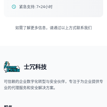
紧急支持: 7×24小时
如需了解更多信息，请通过以上方式联系我们
士冗科技
可信赖的企业数字化转型与安全伙伴，专注于为企业提供专
业的代理服务和安全解决方案。