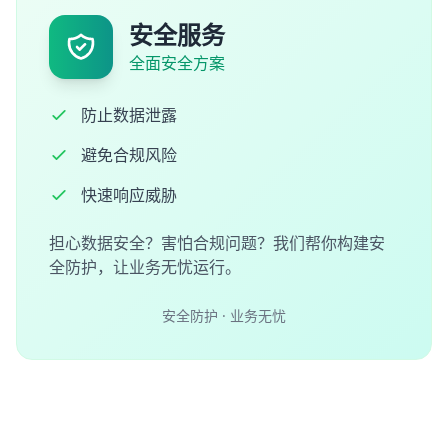
安全服务
全面安全方案
防止数据泄露
避免合规风险
快速响应威胁
担心数据安全？害怕合规问题？我们帮你构建安
全防护，让业务无忧运行。
安全防护 · 业务无忧