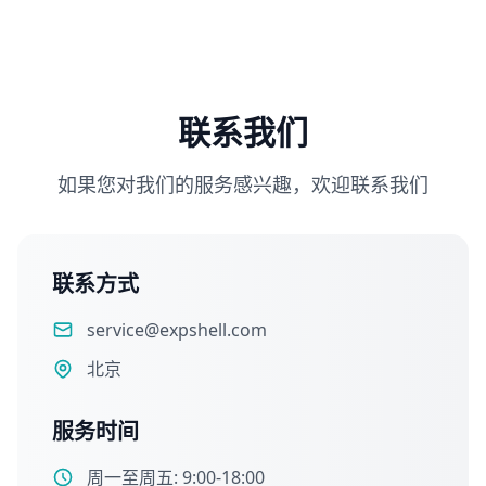
联系我们
如果您对我们的服务感兴趣，欢迎联系我们
联系方式
service@expshell.com
北京
服务时间
周一至周五: 9:00-18:00