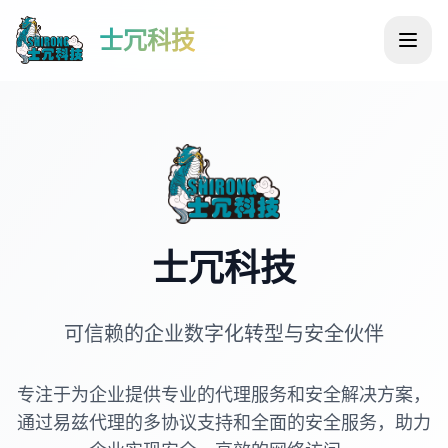
士冗科技
士冗科技
可信赖的企业数字化转型与安全伙伴
专注于为企业提供专业的代理服务和安全解决方案，
通过易兹代理的多协议支持和全面的安全服务，助力