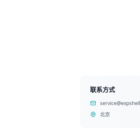
联系方式
service@expshel
北京