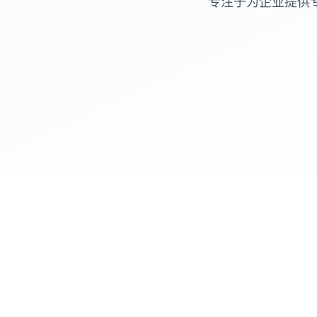
专注于为企业提供