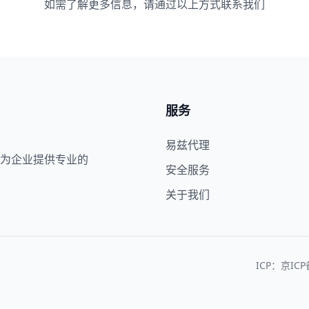
如需了解更多信息，请通过以上方式联系我们
服务
易兹代理
为企业提供专业的
安全服务
关于我们
ICP：京ICP