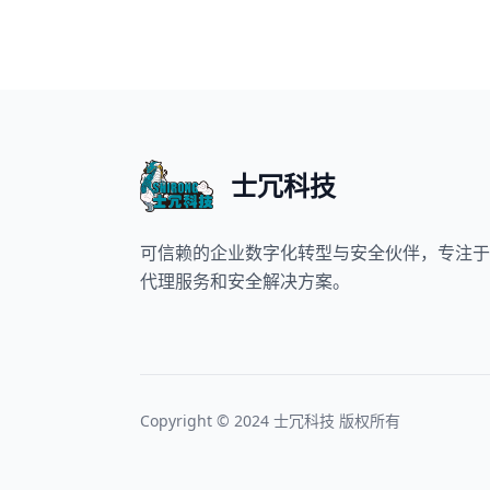
士冗科技
可信赖的企业数字化转型与安全伙伴，专注于
代理服务和安全解决方案。
Copyright © 2024 士冗科技 版权所有