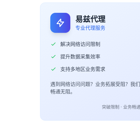
易兹代理
专业代理服务
解决网络访问限制
提升数据采集效率
支持多地区业务需求
遇到网络访问问题？业务拓展受阻？我
畅通无阻。
突破限制 · 业务畅