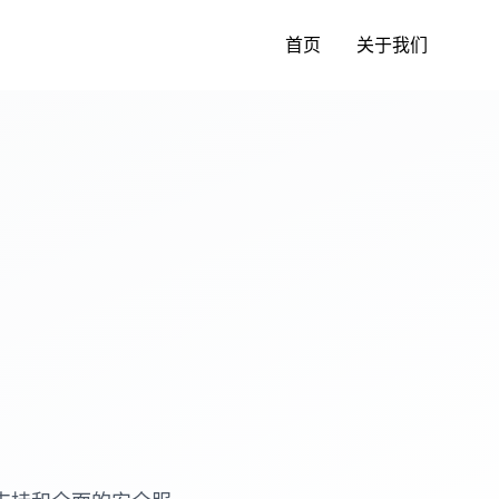
首页
关于我们