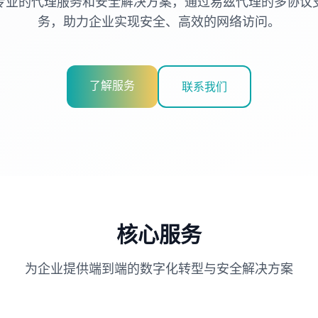
专业的代理服务和安全解决方案，通过易兹代理的多协议
务，助力企业实现安全、高效的网络访问。
了解服务
联系我们
核心服务
为企业提供端到端的数字化转型与安全解决方案