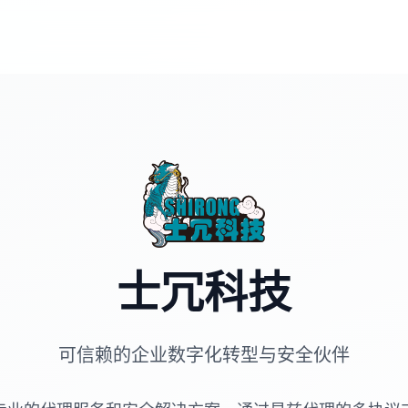
士冗科技
可信赖的企业数字化转型与安全伙伴