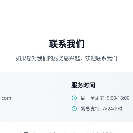
联系我们
如果您对我们的服务感兴趣，欢迎联系我们
服务时间
l.com
周一至周五: 9:00-18:00
紧急支持: 7×24小时