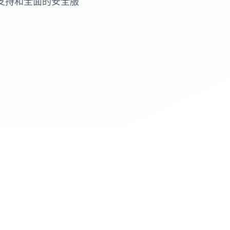
支持和全面的安全服