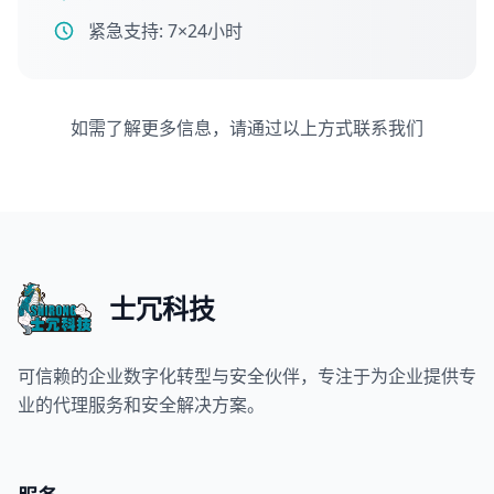
紧急支持: 7×24小时
如需了解更多信息，请通过以上方式联系我们
士冗科技
可信赖的企业数字化转型与安全伙伴，专注于为企业提供专
业的代理服务和安全解决方案。