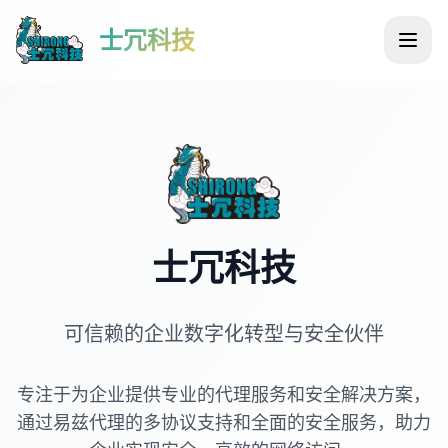
士冗科技
士冗科技
可信赖的企业数字化转型与安全伙伴
专注于为企业提供专业的代理服务和安全解决方案，
通过易兹代理的多协议支持和全面的安全服务，助力