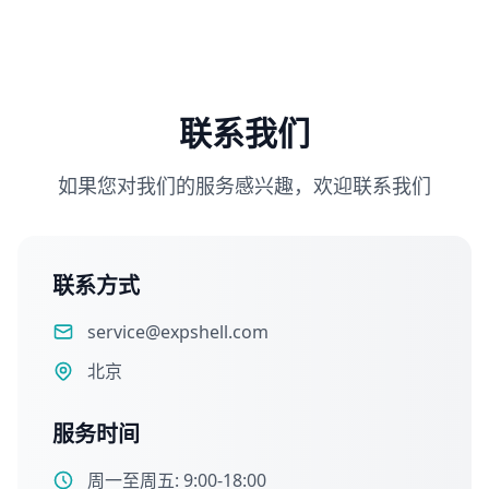
联系我们
如果您对我们的服务感兴趣，欢迎联系我们
联系方式
service@expshell.com
北京
服务时间
周一至周五: 9:00-18:00