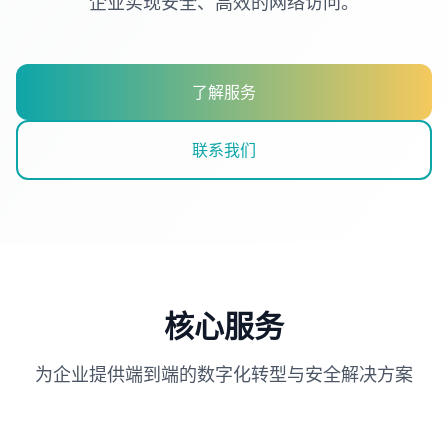
企业实现安全、高效的网络访问。
了解服务
联系我们
核心服务
为企业提供端到端的数字化转型与安全解决方案