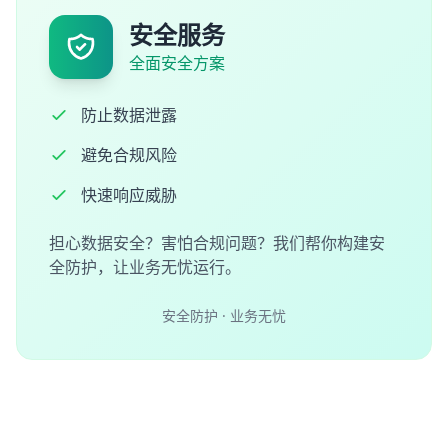
安全服务
全面安全方案
防止数据泄露
避免合规风险
快速响应威胁
担心数据安全？害怕合规问题？我们帮你构建安
全防护，让业务无忧运行。
安全防护 · 业务无忧