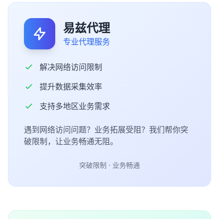
易兹代理
专业代理服务
解决网络访问限制
提升数据采集效率
支持多地区业务需求
遇到网络访问问题？业务拓展受阻？我们帮你突
破限制，让业务畅通无阻。
突破限制 · 业务畅通