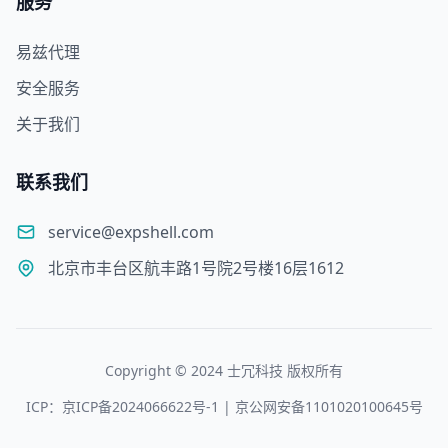
服务
易兹代理
安全服务
关于我们
联系我们
service@expshell.com
北京市丰台区航丰路1号院2号楼16层1612
Copyright © 2024 士冗科技 版权所有
ICP：京ICP备2024066622号-1 | 京公网安备1101020100645号