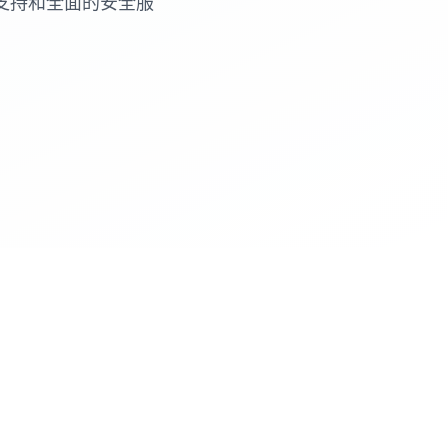
支持和全面的安全服