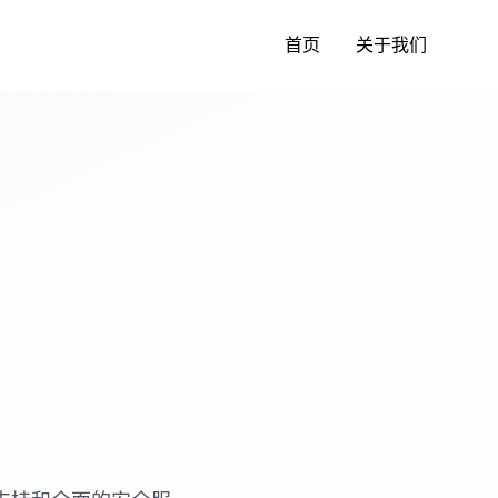
首页
关于我们