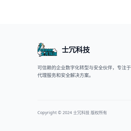
士冗科技
可信赖的企业数字化转型与安全伙伴，专注于
代理服务和安全解决方案。
Copyright © 2024 士冗科技 版权所有