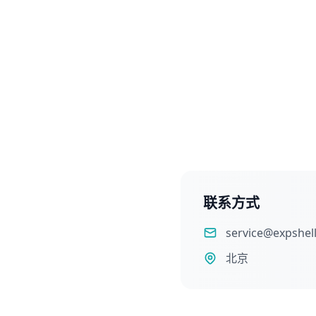
联系方式
service@expshel
北京