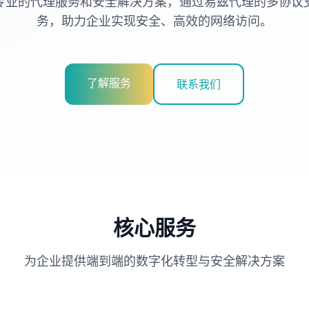
专业的代理服务和安全解决方案，通过易兹代理的多协议
务，助力企业实现安全、高效的网络访问。
了解服务
联系我们
核心服务
为企业提供端到端的数字化转型与安全解决方案