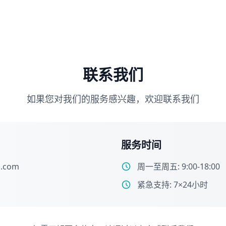
联系我们
如果您对我们的服务感兴趣，欢迎联系我们
服务时间
l.com
周一至周五: 9:00-18:00
紧急支持: 7×24小时