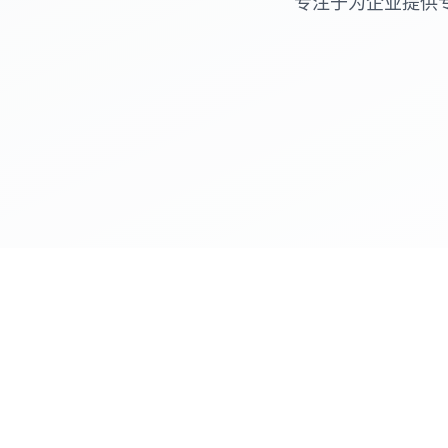
专注于为企业提供