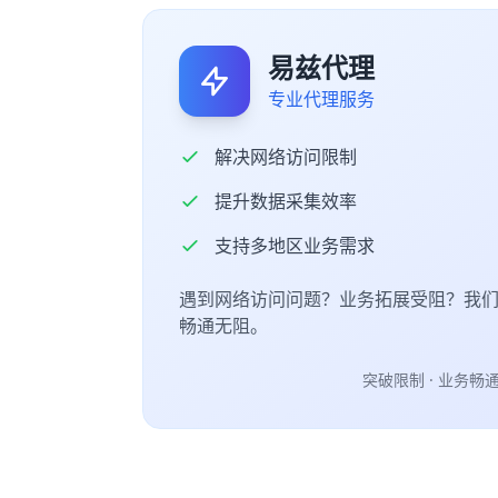
易兹代理
专业代理服务
解决网络访问限制
提升数据采集效率
支持多地区业务需求
遇到网络访问问题？业务拓展受阻？我
畅通无阻。
突破限制 · 业务畅