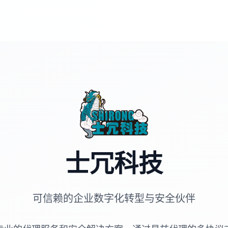
士冗科技
可信赖的企业数字化转型与安全伙伴