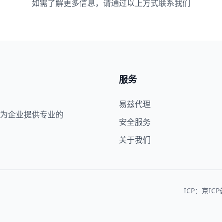
如需了解更多信息，请通过以上方式联系我们
服务
易兹代理
为企业提供专业的
安全服务
关于我们
ICP：京ICP