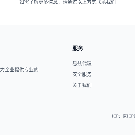
如需了解更多信息，请通过以上方式联系我们
服务
易兹代理
为企业提供专业的
安全服务
关于我们
ICP：京ICP