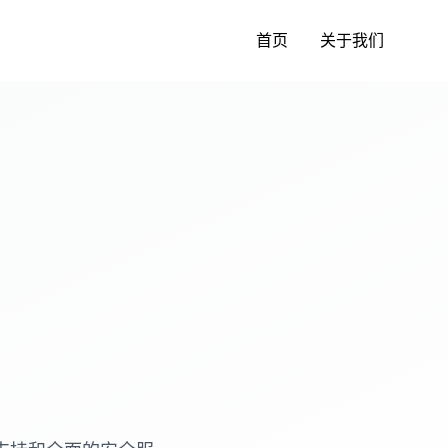
首页
关于我们