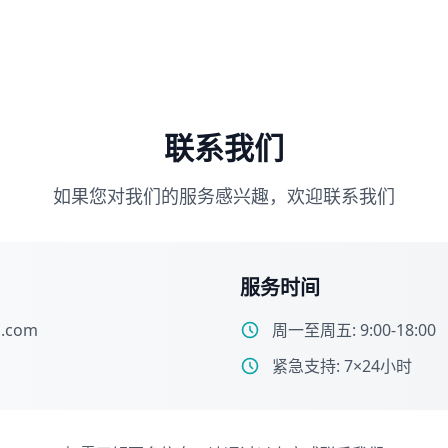
联系我们
如果您对我们的服务感兴趣，欢迎联系我们
服务时间
l.com
周一至周五: 9:00-18:00
紧急支持: 7×24小时