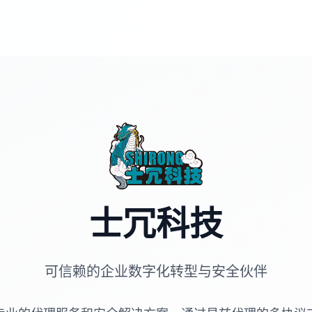
士冗科技
可信赖的企业数字化转型与安全伙伴