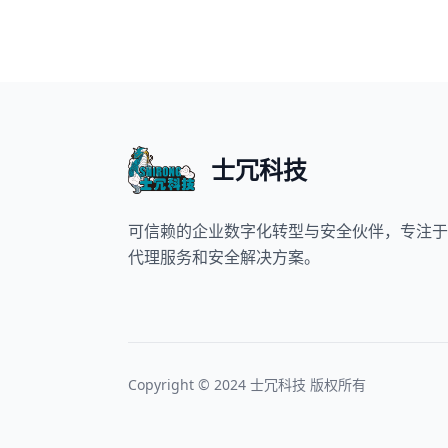
士冗科技
可信赖的企业数字化转型与安全伙伴，专注于
代理服务和安全解决方案。
Copyright © 2024 士冗科技 版权所有