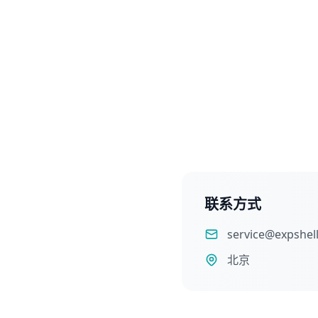
联系方式
service@expshel
北京