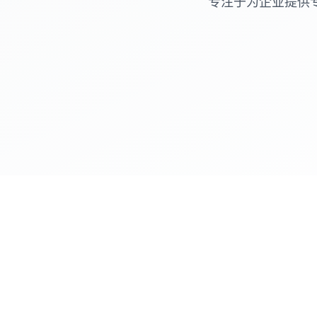
专注于为企业提供