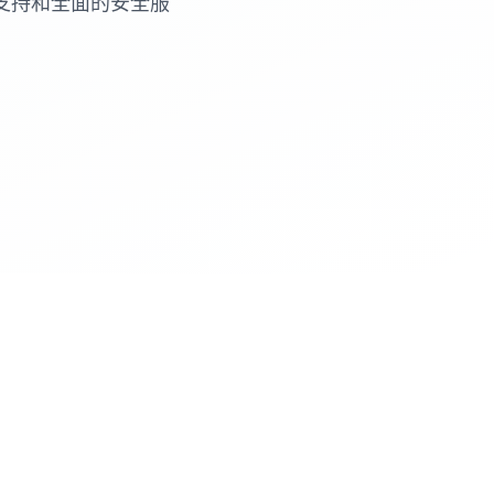
支持和全面的安全服