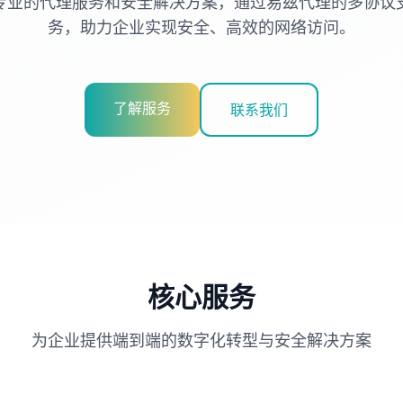
专业的代理服务和安全解决方案，通过易兹代理的多协议
务，助力企业实现安全、高效的网络访问。
了解服务
联系我们
核心服务
为企业提供端到端的数字化转型与安全解决方案