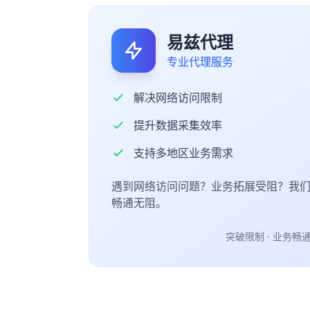
易兹代理
专业代理服务
解决网络访问限制
提升数据采集效率
支持多地区业务需求
遇到网络访问问题？业务拓展受阻？我
畅通无阻。
突破限制 · 业务畅