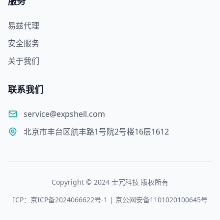
服务
易兹代理
安全服务
关于我们
联系我们
service@expshell.com
北京市丰台区航丰路1号院2号楼16层1612
Copyright © 2024 士冗科技 版权所有
ICP：京ICP备2024066622号-1 | 京公网安备1101020100645号