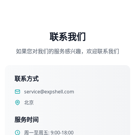
联系我们
如果您对我们的服务感兴趣，欢迎联系我们
联系方式
service@expshell.com
北京
服务时间
周一至周五: 9:00-18:00