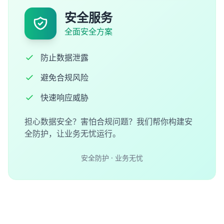
安全服务
全面安全方案
防止数据泄露
避免合规风险
快速响应威胁
担心数据安全？害怕合规问题？我们帮你构建安
全防护，让业务无忧运行。
安全防护 · 业务无忧