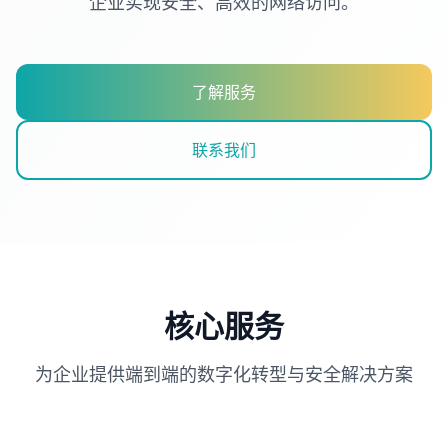
企业实现安全、高效的网络访问。
了解服务
联系我们
核心服务
为企业提供端到端的数字化转型与安全解决方案