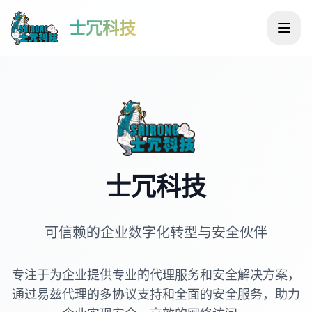
士冗科技
士冗科技
可信赖的企业数字化转型与安全伙伴
专注于为企业提供专业的代理服务和安全解决方案，
通过易兹代理的多协议支持和全面的安全服务，助力