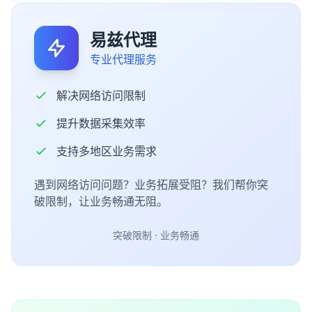
易兹代理
专业代理服务
解决网络访问限制
提升数据采集效率
支持多地区业务需求
遇到网络访问问题？业务拓展受阻？我们帮你突
破限制，让业务畅通无阻。
突破限制 · 业务畅通