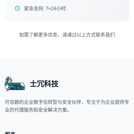
紧急支持: 7×24小时
如需了解更多信息，请通过以上方式联系我们
士冗科技
可信赖的企业数字化转型与安全伙伴，专注于为企业提供专
业的代理服务和安全解决方案。