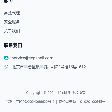
服务
易兹代理
安全服务
关于我们
联系我们
service@expshell.com
北京市丰台区航丰路1号院2号楼16层1612
Copyright © 2024 士冗科技 版权所有
ICP：京ICP备2024066622号-1 | 京公网安备1101020100645号