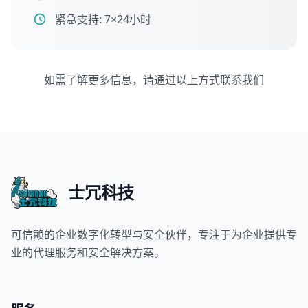
紧急支持: 7×24小时
如需了解更多信息，请通过以上方式联系我们
士冗科技
可信赖的企业数字化转型与安全伙伴，专注于为企业提供专
业的代理服务和安全解决方案。