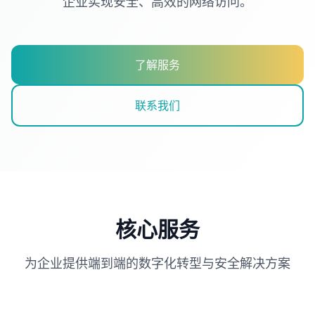
企业实现安全、高效的网络访问。
了解服务
联系我们
核心服务
为企业提供端到端的数字化转型与安全解决方案