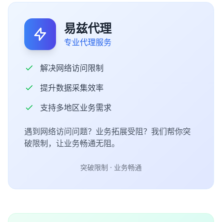
易兹代理
专业代理服务
解决网络访问限制
提升数据采集效率
支持多地区业务需求
遇到网络访问问题？业务拓展受阻？我们帮你突
破限制，让业务畅通无阻。
突破限制 · 业务畅通