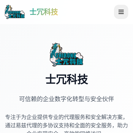
士冗科技
士冗科技
可信赖的企业数字化转型与安全伙伴
专注于为企业提供专业的代理服务和安全解决方案，
通过易兹代理的多协议支持和全面的安全服务，助力