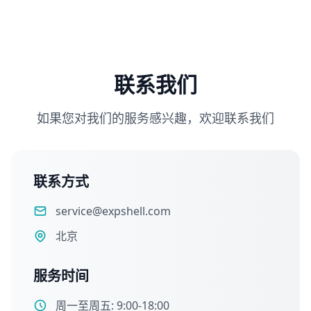
联系我们
如果您对我们的服务感兴趣，欢迎联系我们
联系方式
service@expshell.com
北京
服务时间
周一至周五: 9:00-18:00