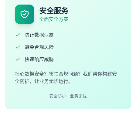
安全服务
全面安全方案
防止数据泄露
避免合规风险
快速响应威胁
担心数据安全？害怕合规问题？我们帮你构建安
全防护，让业务无忧运行。
安全防护 · 业务无忧