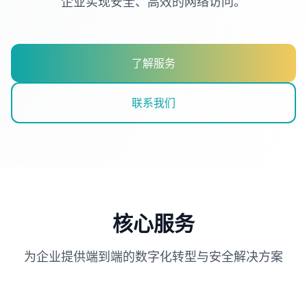
企业实现安全、高效的网络访问。
了解服务
联系我们
核心服务
为企业提供端到端的数字化转型与安全解决方案