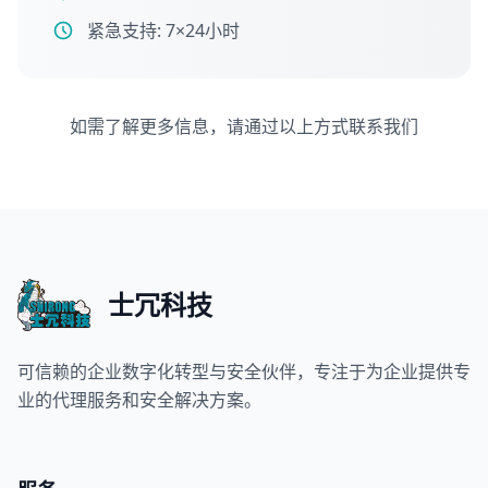
紧急支持: 7×24小时
如需了解更多信息，请通过以上方式联系我们
士冗科技
可信赖的企业数字化转型与安全伙伴，专注于为企业提供专
业的代理服务和安全解决方案。