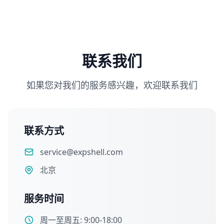
联系我们
如果您对我们的服务感兴趣，欢迎联系我们
联系方式
service@expshell.com
北京
服务时间
周一至周五: 9:00-18:00