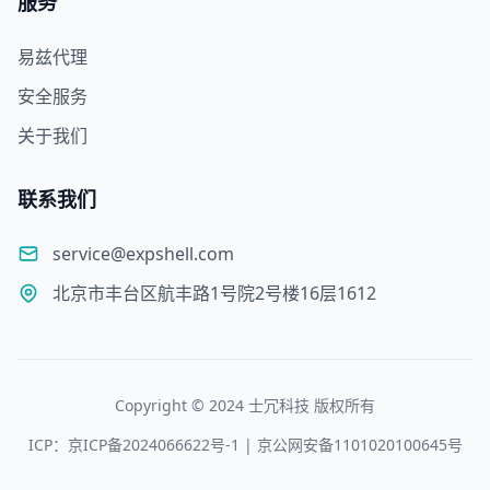
服务
易兹代理
安全服务
关于我们
联系我们
service@expshell.com
北京市丰台区航丰路1号院2号楼16层1612
Copyright © 2024 士冗科技 版权所有
ICP：京ICP备2024066622号-1 | 京公网安备1101020100645号