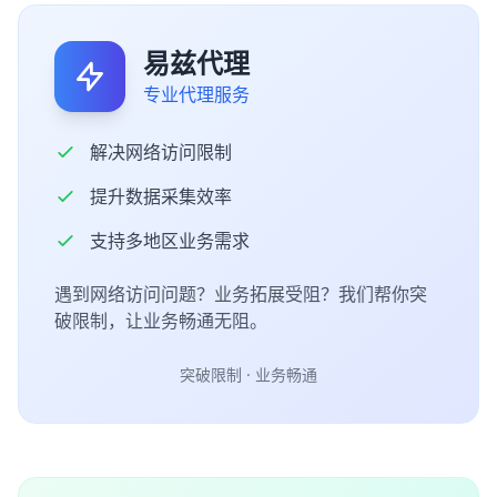
易兹代理
专业代理服务
解决网络访问限制
提升数据采集效率
支持多地区业务需求
遇到网络访问问题？业务拓展受阻？我们帮你突
破限制，让业务畅通无阻。
突破限制 · 业务畅通