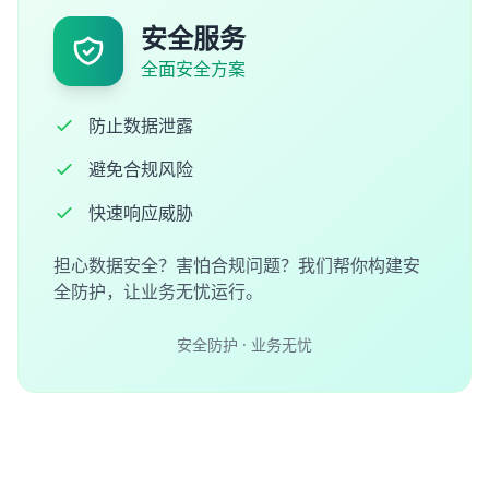
安全服务
全面安全方案
防止数据泄露
避免合规风险
快速响应威胁
担心数据安全？害怕合规问题？我们帮你构建安
全防护，让业务无忧运行。
安全防护 · 业务无忧