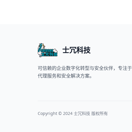
士冗科技
可信赖的企业数字化转型与安全伙伴，专注于
代理服务和安全解决方案。
Copyright © 2024 士冗科技 版权所有