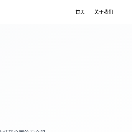
首页
关于我们