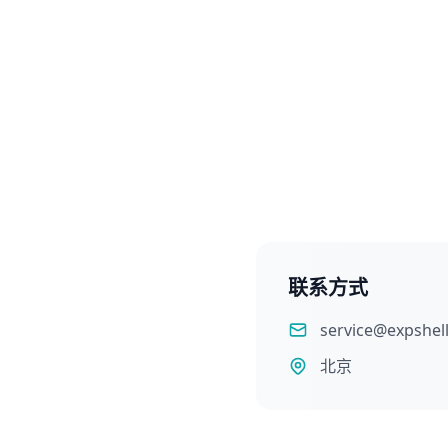
联系方式
service@expshel
北京