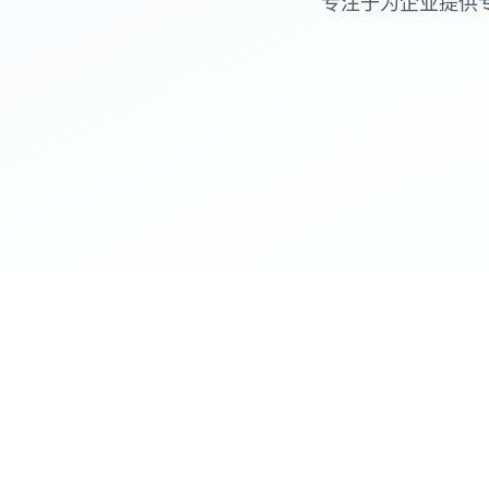
专注于为企业提供