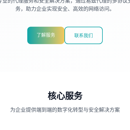
专业的代理服务和安全解决方案，通过易兹代理的多协议
务，助力企业实现安全、高效的网络访问。
了解服务
联系我们
核心服务
为企业提供端到端的数字化转型与安全解决方案