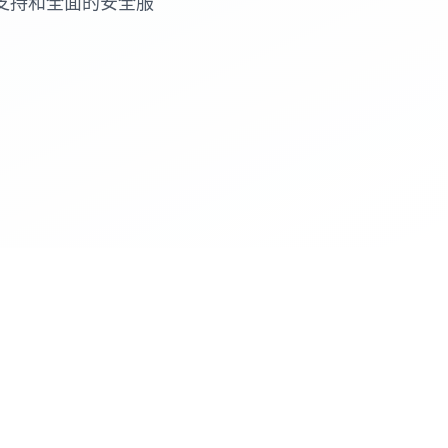
支持和全面的安全服