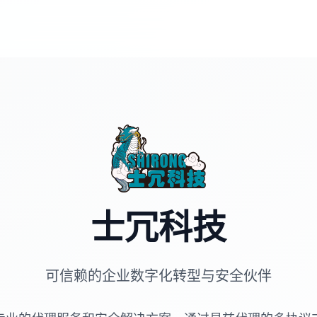
士冗科技
可信赖的企业数字化转型与安全伙伴