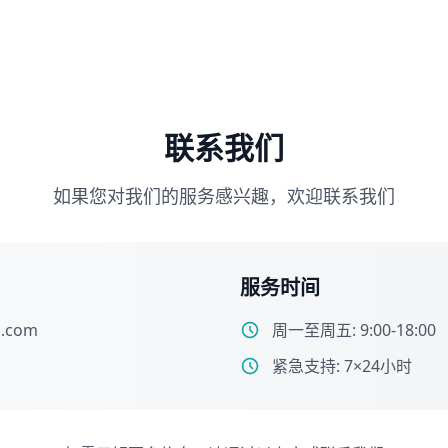
联系我们
如果您对我们的服务感兴趣，欢迎联系我们
服务时间
l.com
周一至周五: 9:00-18:00
紧急支持: 7×24小时