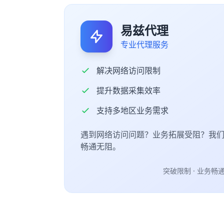
易兹代理
专业代理服务
解决网络访问限制
提升数据采集效率
支持多地区业务需求
遇到网络访问问题？业务拓展受阻？我
畅通无阻。
突破限制 · 业务畅