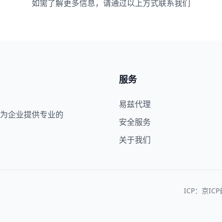
如需了解更多信息，请通过以上方式联系我们
服务
易兹代理
为企业提供专业的
安全服务
关于我们
ICP：京ICP