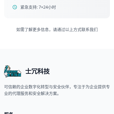
紧急支持: 7×24小时
如需了解更多信息，请通过以上方式联系我们
士冗科技
可信赖的企业数字化转型与安全伙伴，专注于为企业提供专
业的代理服务和安全解决方案。