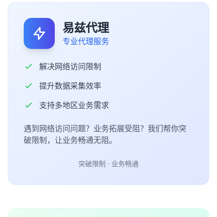
易兹代理
专业代理服务
解决网络访问限制
提升数据采集效率
支持多地区业务需求
遇到网络访问问题？业务拓展受阻？我们帮你突
破限制，让业务畅通无阻。
突破限制 · 业务畅通