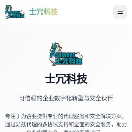
士冗科技
士冗科技
可信赖的企业数字化转型与安全伙伴
专注于为企业提供专业的代理服务和安全解决方案，
通过易兹代理的多协议支持和全面的安全服务，助力