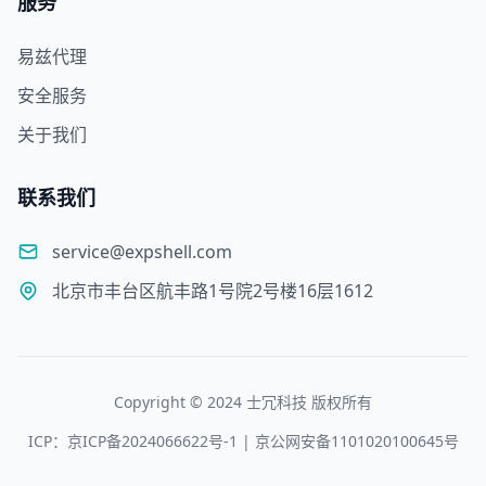
服务
易兹代理
安全服务
关于我们
联系我们
service@expshell.com
北京市丰台区航丰路1号院2号楼16层1612
Copyright © 2024 士冗科技 版权所有
ICP：京ICP备2024066622号-1 | 京公网安备1101020100645号