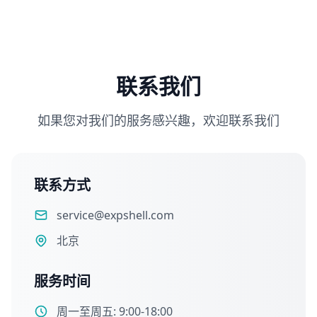
联系我们
如果您对我们的服务感兴趣，欢迎联系我们
联系方式
service@expshell.com
北京
服务时间
周一至周五: 9:00-18:00