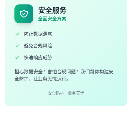
安全服务
全面安全方案
防止数据泄露
避免合规风险
快速响应威胁
担心数据安全？害怕合规问题？我们帮你构建安
全防护，让业务无忧运行。
安全防护 · 业务无忧