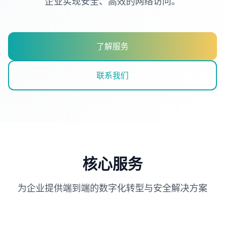
企业实现安全、高效的网络访问。
了解服务
联系我们
核心服务
为企业提供端到端的数字化转型与安全解决方案