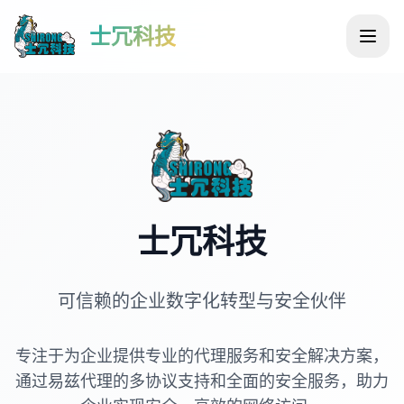
士冗科技
士冗科技
可信赖的企业数字化转型与安全伙伴
专注于为企业提供专业的代理服务和安全解决方案，
通过易兹代理的多协议支持和全面的安全服务，助力