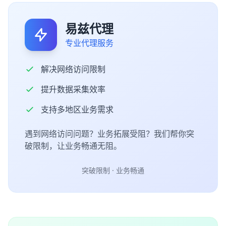
易兹代理
专业代理服务
解决网络访问限制
提升数据采集效率
支持多地区业务需求
遇到网络访问问题？业务拓展受阻？我们帮你突
破限制，让业务畅通无阻。
突破限制 · 业务畅通