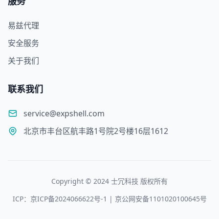
服务
易兹代理
安全服务
关于我们
联系我们
service@expshell.com
北京市丰台区航丰路1号院2号楼16层1612
Copyright © 2024 士冗科技 版权所有
ICP：京ICP备2024066622号-1 | 京公网安备1101020100645号