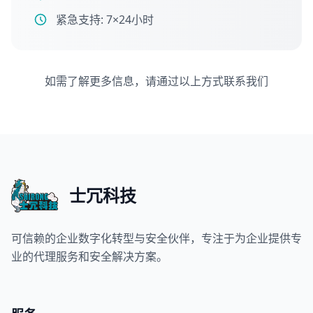
紧急支持: 7×24小时
如需了解更多信息，请通过以上方式联系我们
士冗科技
可信赖的企业数字化转型与安全伙伴，专注于为企业提供专
业的代理服务和安全解决方案。