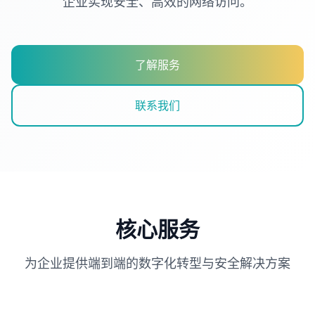
企业实现安全、高效的网络访问。
了解服务
联系我们
核心服务
为企业提供端到端的数字化转型与安全解决方案