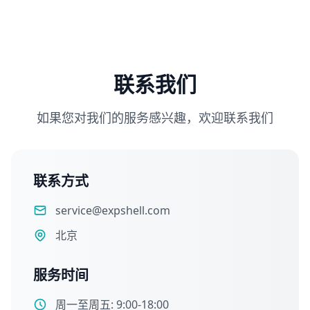
联系我们
如果您对我们的服务感兴趣，欢迎联系我们
联系方式
service@expshell.com
北京
服务时间
周一至周五: 9:00-18:00