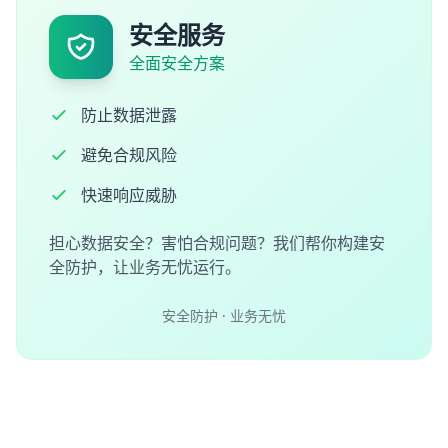
安全服务
全面安全方案
防止数据泄露
避免合规风险
快速响应威胁
担心数据安全？害怕合规问题？我们帮你构建安
全防护，让业务无忧运行。
安全防护 · 业务无忧